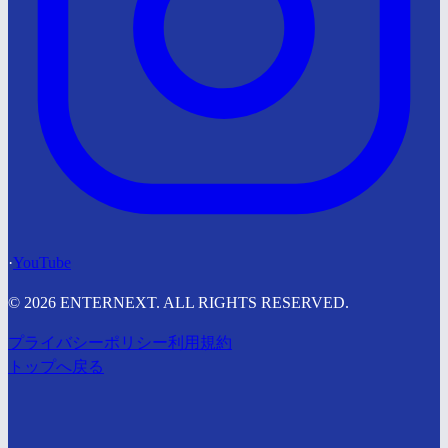
·
YouTube
© 2026 ENTERNEXT. ALL RIGHTS RESERVED.
プライバシーポリシー
利用規約
トップへ戻る