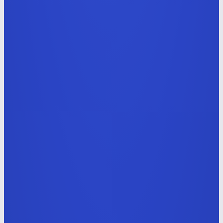
AI 서비스 & 커머스 UI/UX 디자이너
쇼핑몰·소프트웨어 통합