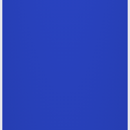
생성형 AI 활용 영상 디자이너