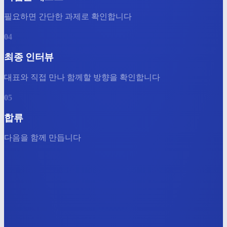
필요하면 간단한 과제로 확인합니다
04
최종 인터뷰
대표와 직접 만나 함께할 방향을 확인합니다
05
합류
다음을 함께 만듭니다
지원하기