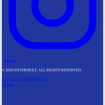
·
YouTube
© 2026 ENTERNEXT. ALL RIGHTS RESERVED.
개인정보처리방침
이용약관
맨 위로